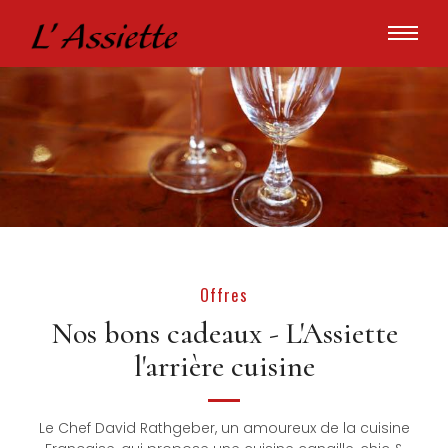
Coffret cadeau
Offres
Nos bons cadeaux - L'Assiette
l'arrière cuisine
Le Chef David Rathgeber, un amoureux de la cuisine