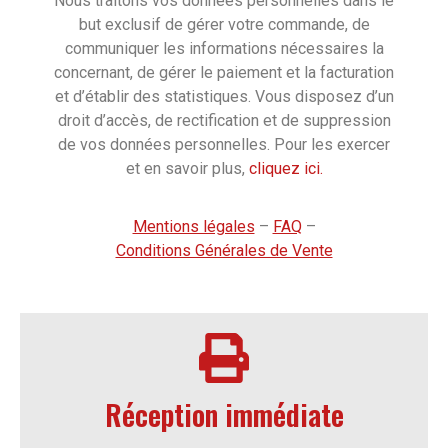
Nous traitons vos données personnelles dans le
but exclusif de gérer votre commande, de
communiquer les informations nécessaires la
concernant, de gérer le paiement et la facturation
et d’établir des statistiques. Vous disposez d’un
droit d’accès, de rectification et de suppression
de vos données personnelles. Pour les exercer
et en savoir plus,
cliquez ici.
Mentions légales
–
FAQ
–
Conditions Générales de Vente
Réception immédiate