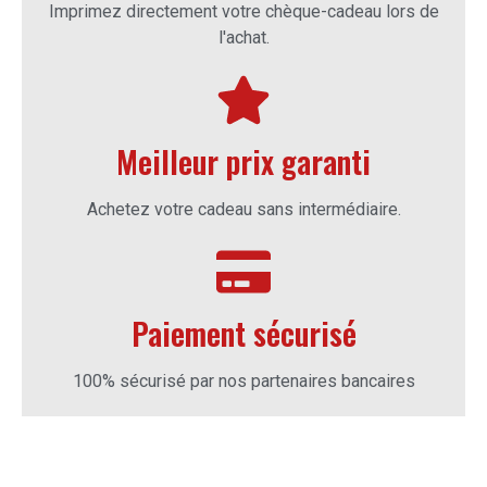
Imprimez directement votre chèque-cadeau lors de
l'achat.
Meilleur prix garanti
Achetez votre cadeau sans intermédiaire.
Paiement sécurisé
100% sécurisé par nos partenaires bancaires