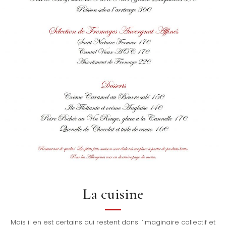
La cuisine
Mais il en est certains qui restent dans l’imaginaire collectif et