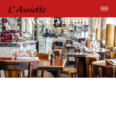
Réservation