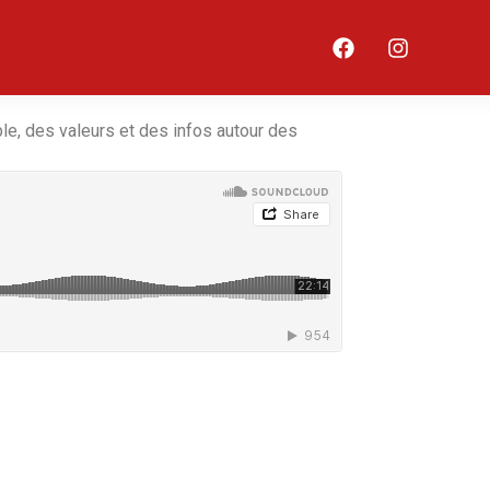
le, des valeurs et des infos autour des